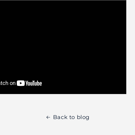
Back to blog